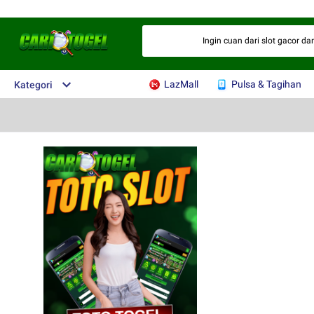
Ingin cuan dari slot gacor dan
LazMall
Pulsa & Tagihan
Kategori