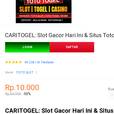
CARITOGEL: Slot Gacor Hari Ini & Situs Tot
LOGIN
DAFTAR
89.238.141 Penilaian
Merek
:
TOTO SLOT
Rp.10.000
Kua
Rp.50.000
-90%
CARITOGEL: Slot Gacor Hari Ini & Situs