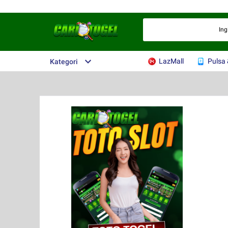
Ingin c
LazMall
Pulsa 
Kategori