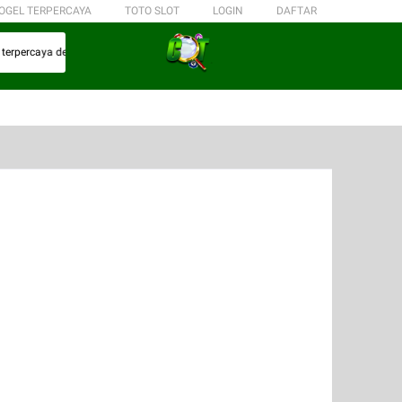
OGEL TERPERCAYA
TOTO SLOT
LOGIN
DAFTAR
erpercaya dengan peluang maxwin tinggi dan bonus tanpa henti.