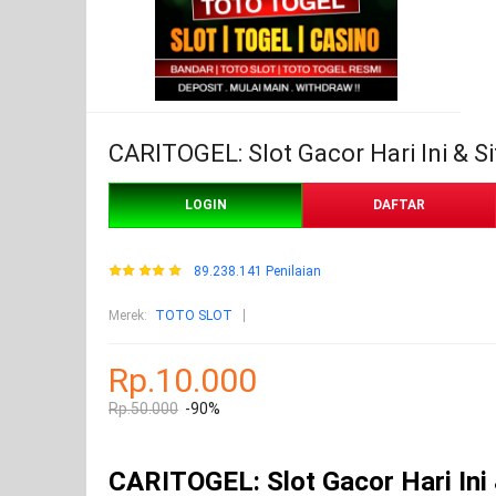
CARITOGEL: Slot Gacor Hari Ini & S
LOGIN
DAFTAR
89.238.141 Penilaian
Merek
:
TOTO SLOT
Rp.10.000
Rp.50.000
-90%
CARITOGEL: Slot Gacor Hari Ini 