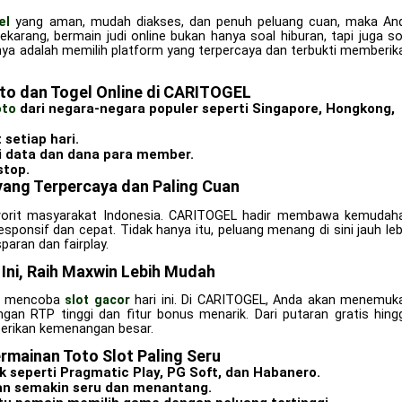
el
yang aman, mudah diakses, dan penuh peluang cuan, maka An
sekarang, bermain judi online bukan hanya soal hiburan, tapi juga so
nya adalah memilih platform yang terpercaya dan terbukti memberik
to dan Togel Online di CARITOGEL
oto
dari negara-negara populer seperti Singapore, Hongkong,
setiap hari.
 data dan dana para member.
stop.
yang Terpercaya dan Paling Cuan
avorit masyarakat Indonesia. CARITOGEL hadir membawa kemudah
ponsif dan cepat. Tidak hanya itu, peluang menang di sini jauh leb
paran dan fairplay.
 Ini, Raih Maxwin Lebih Mudah
pa mencoba
slot gacor
hari ini. Di CARITOGEL, Anda akan menemuk
ngan RTP tinggi dan fitur bonus menarik. Dari putaran gratis hing
berikan kemenangan besar.
mainan Toto Slot Paling Seru
ik seperti Pragmatic Play, PG Soft, dan Habanero.
nan semakin seru dan menantang.