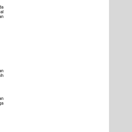
da
al
an
an
ih
an
ga