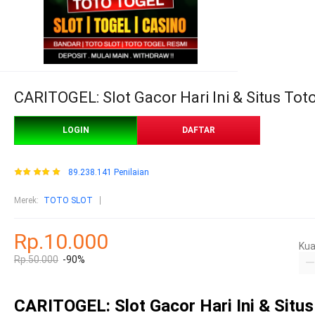
CARITOGEL: Slot Gacor Hari Ini & Situs Tot
LOGIN
DAFTAR
89.238.141 Penilaian
Merek
:
TOTO SLOT
Rp.10.000
Kua
Rp.50.000
-90%
CARITOGEL: Slot Gacor Hari Ini & Situs