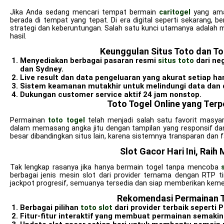
Jika Anda sedang mencari tempat bermain
caritogel
yang ama
berada di tempat yang tepat. Di era digital seperti sekarang, be
strategi dan keberuntungan. Salah satu kunci utamanya adalah 
hasil.
Keunggulan Situs Toto dan To
Menyediakan berbagai pasaran resmi
situs toto
dari ne
dan Sydney.
Live result dan data pengeluaran yang akurat setiap har
Sistem keamanan mutakhir untuk melindungi data dan
Dukungan customer service aktif 24 jam nonstop.
Toto Togel Online yang Terp
Permainan
toto togel
telah menjadi salah satu favorit masy
dalam memasang angka jitu dengan tampilan yang responsif dan c
besar dibandingkan situs lain, karena sistemnya transparan dan fa
Slot Gacor Hari Ini, Rai
Tak lengkap rasanya jika hanya bermain togel tanpa mencoba
berbagai jenis mesin slot dari provider ternama dengan RTP ti
jackpot progresif, semuanya tersedia dan siap memberikan kem
Rekomendasi Permainan To
Berbagai pilihan
toto slot
dari provider terbaik seperti 
Fitur-fitur interaktif yang membuat permainan semaki