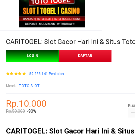
CARITOGEL: Slot Gacor Hari Ini & Situs Tot
LOGIN
DAFTAR
89.238.141 Penilaian
Merek
:
TOTO SLOT
Rp.10.000
Kua
Rp.50.000
-90%
CARITOGEL: Slot Gacor Hari Ini & Situs