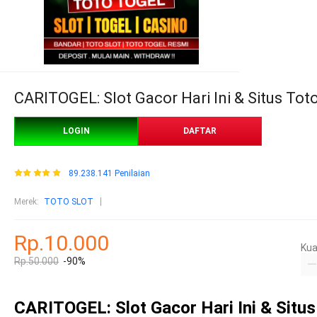
CARITOGEL: Slot Gacor Hari Ini & Situs Tot
LOGIN
DAFTAR
89.238.141 Penilaian
Merek
:
TOTO SLOT
Rp.10.000
Kua
Rp.50.000
-90%
CARITOGEL: Slot Gacor Hari Ini & Situs