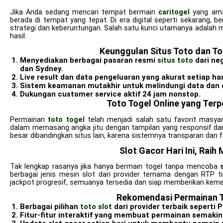
Jika Anda sedang mencari tempat bermain
caritogel
yang ama
berada di tempat yang tepat. Di era digital seperti sekarang, be
strategi dan keberuntungan. Salah satu kunci utamanya adalah 
hasil.
Keunggulan Situs Toto dan To
Menyediakan berbagai pasaran resmi
situs toto
dari ne
dan Sydney.
Live result dan data pengeluaran yang akurat setiap har
Sistem keamanan mutakhir untuk melindungi data dan
Dukungan customer service aktif 24 jam nonstop.
Toto Togel Online yang Terp
Permainan
toto togel
telah menjadi salah satu favorit masy
dalam memasang angka jitu dengan tampilan yang responsif dan c
besar dibandingkan situs lain, karena sistemnya transparan dan fa
Slot Gacor Hari Ini, Rai
Tak lengkap rasanya jika hanya bermain togel tanpa mencoba
berbagai jenis mesin slot dari provider ternama dengan RTP ti
jackpot progresif, semuanya tersedia dan siap memberikan kem
Rekomendasi Permainan To
Berbagai pilihan
toto slot
dari provider terbaik seperti 
Fitur-fitur interaktif yang membuat permainan semaki