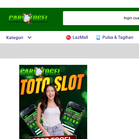
Ingin cuan
LazMall
Pulsa & Tagihan
Kategori