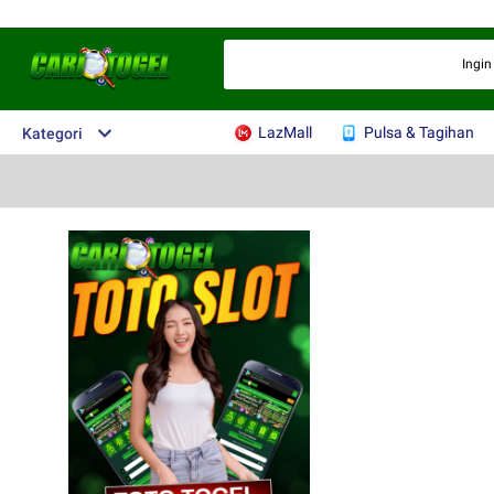
Ingin 
LazMall
Pulsa & Tagihan
Kategori