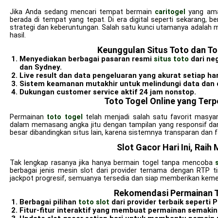
Jika Anda sedang mencari tempat bermain
caritogel
yang ama
berada di tempat yang tepat. Di era digital seperti sekarang, be
strategi dan keberuntungan. Salah satu kunci utamanya adalah 
hasil.
Keunggulan Situs Toto dan To
Menyediakan berbagai pasaran resmi
situs toto
dari ne
dan Sydney.
Live result dan data pengeluaran yang akurat setiap har
Sistem keamanan mutakhir untuk melindungi data dan
Dukungan customer service aktif 24 jam nonstop.
Toto Togel Online yang Terp
Permainan
toto togel
telah menjadi salah satu favorit masy
dalam memasang angka jitu dengan tampilan yang responsif dan c
besar dibandingkan situs lain, karena sistemnya transparan dan fa
Slot Gacor Hari Ini, Rai
Tak lengkap rasanya jika hanya bermain togel tanpa mencoba
berbagai jenis mesin slot dari provider ternama dengan RTP ti
jackpot progresif, semuanya tersedia dan siap memberikan kem
Rekomendasi Permainan To
Berbagai pilihan
toto slot
dari provider terbaik seperti 
Fitur-fitur interaktif yang membuat permainan semaki