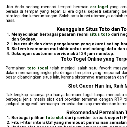
Jika Anda sedang mencari tempat bermain
caritogel
yang ama
berada di tempat yang tepat. Di era digital seperti sekarang, be
strategi dan keberuntungan. Salah satu kunci utamanya adalah 
hasil.
Keunggulan Situs Toto dan To
Menyediakan berbagai pasaran resmi
situs toto
dari ne
dan Sydney.
Live result dan data pengeluaran yang akurat setiap har
Sistem keamanan mutakhir untuk melindungi data dan
Dukungan customer service aktif 24 jam nonstop.
Toto Togel Online yang Terp
Permainan
toto togel
telah menjadi salah satu favorit masy
dalam memasang angka jitu dengan tampilan yang responsif dan c
besar dibandingkan situs lain, karena sistemnya transparan dan fa
Slot Gacor Hari Ini, Rai
Tak lengkap rasanya jika hanya bermain togel tanpa mencoba
berbagai jenis mesin slot dari provider ternama dengan RTP ti
jackpot progresif, semuanya tersedia dan siap memberikan kem
Rekomendasi Permainan To
Berbagai pilihan
toto slot
dari provider terbaik seperti 
Fitur-fitur interaktif yang membuat permainan semaki