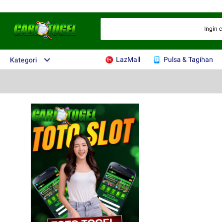
Ingin cu
LazMall
Pulsa & Tagihan
Kategori