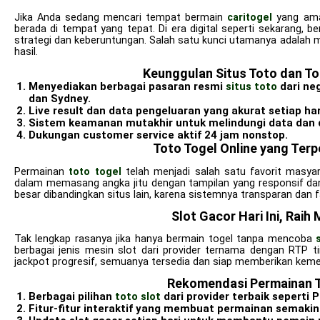
Jika Anda sedang mencari tempat bermain
caritogel
yang ama
berada di tempat yang tepat. Di era digital seperti sekarang, be
strategi dan keberuntungan. Salah satu kunci utamanya adalah 
hasil.
Keunggulan Situs Toto dan To
Menyediakan berbagai pasaran resmi
situs toto
dari ne
dan Sydney.
Live result dan data pengeluaran yang akurat setiap har
Sistem keamanan mutakhir untuk melindungi data dan
Dukungan customer service aktif 24 jam nonstop.
Toto Togel Online yang Terp
Permainan
toto togel
telah menjadi salah satu favorit masy
dalam memasang angka jitu dengan tampilan yang responsif dan c
besar dibandingkan situs lain, karena sistemnya transparan dan fa
Slot Gacor Hari Ini, Rai
Tak lengkap rasanya jika hanya bermain togel tanpa mencoba
berbagai jenis mesin slot dari provider ternama dengan RTP ti
jackpot progresif, semuanya tersedia dan siap memberikan kem
Rekomendasi Permainan To
Berbagai pilihan
toto slot
dari provider terbaik seperti 
Fitur-fitur interaktif yang membuat permainan semaki