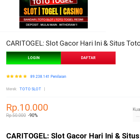
CARITOGEL: Slot Gacor Hari Ini & Situs Tot
LOGIN
DAFTAR
89.238.141 Penilaian
Merek
:
TOTO SLOT
Rp.10.000
Kua
Rp.50.000
-90%
CARITOGEL: Slot Gacor Hari Ini & Situs