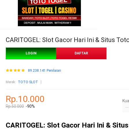
CARITOGEL: Slot Gacor Hari Ini & Situs Tot
LOGIN
DAFTAR
89.238.141 Penilaian
Merek
:
TOTO SLOT
Rp.10.000
Kua
Rp.50.000
-90%
CARITOGEL: Slot Gacor Hari Ini & Situs