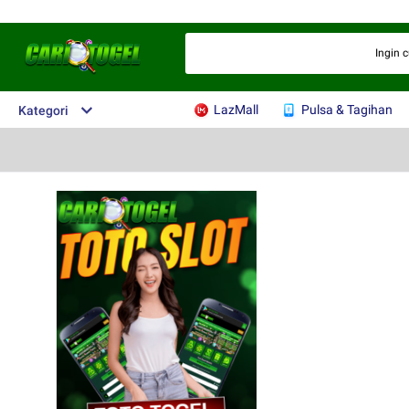
Ingin cu
LazMall
Pulsa & Tagihan
Kategori