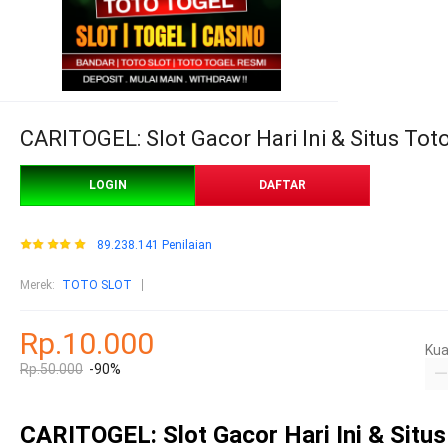
CARITOGEL: Slot Gacor Hari Ini & Situs Tot
LOGIN
DAFTAR
89.238.141 Penilaian
Merek
:
TOTO SLOT
Rp.10.000
Kua
Rp.50.000
-90%
CARITOGEL: Slot Gacor Hari Ini & Situs