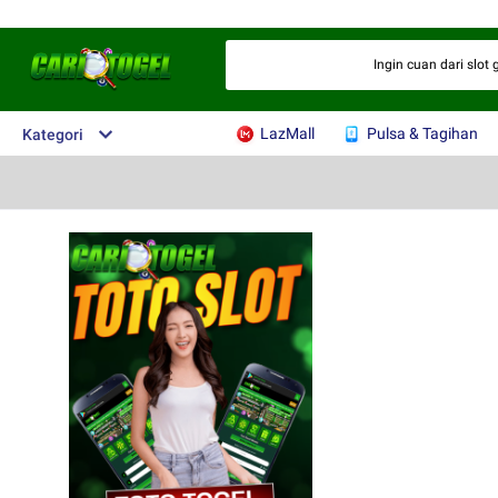
Ingin cuan dari slot g
LazMall
Pulsa & Tagihan
Kategori