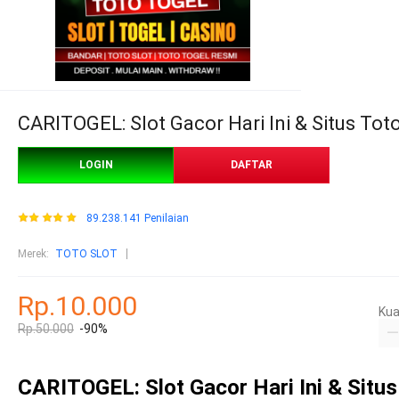
CARITOGEL: Slot Gacor Hari Ini & Situs Tot
LOGIN
DAFTAR
89.238.141 Penilaian
Merek
:
TOTO SLOT
Rp.10.000
Kua
Rp.50.000
-90%
CARITOGEL: Slot Gacor Hari Ini & Situs