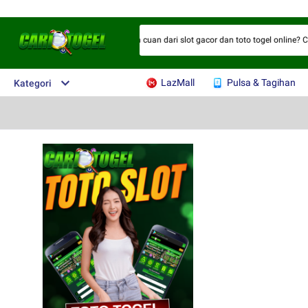
Ingin cuan dari slot gacor dan toto togel online? 
LazMall
Pulsa & Tagihan
Kategori