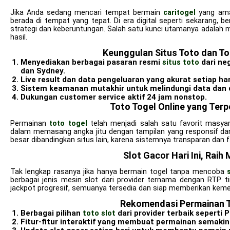
Jika Anda sedang mencari tempat bermain
caritogel
yang ama
berada di tempat yang tepat. Di era digital seperti sekarang, be
strategi dan keberuntungan. Salah satu kunci utamanya adalah 
hasil.
Keunggulan Situs Toto dan To
Menyediakan berbagai pasaran resmi
situs toto
dari ne
dan Sydney.
Live result dan data pengeluaran yang akurat setiap har
Sistem keamanan mutakhir untuk melindungi data dan
Dukungan customer service aktif 24 jam nonstop.
Toto Togel Online yang Terp
Permainan
toto togel
telah menjadi salah satu favorit masy
dalam memasang angka jitu dengan tampilan yang responsif dan c
besar dibandingkan situs lain, karena sistemnya transparan dan fa
Slot Gacor Hari Ini, Rai
Tak lengkap rasanya jika hanya bermain togel tanpa mencoba
berbagai jenis mesin slot dari provider ternama dengan RTP ti
jackpot progresif, semuanya tersedia dan siap memberikan kem
Rekomendasi Permainan To
Berbagai pilihan
toto slot
dari provider terbaik seperti 
Fitur-fitur interaktif yang membuat permainan semaki