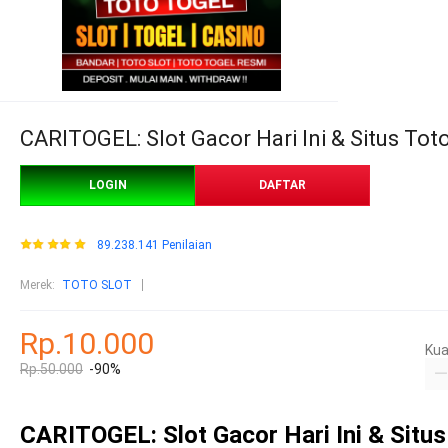
CARITOGEL: Slot Gacor Hari Ini & Situs Tot
LOGIN
DAFTAR
89.238.141 Penilaian
Merek
:
TOTO SLOT
Rp.10.000
Kua
Rp.50.000
-90%
CARITOGEL: Slot Gacor Hari Ini & Situs