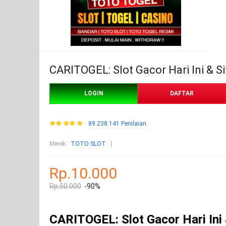
CARITOGEL: Slot Gacor Hari Ini & S
LOGIN
DAFTAR
89.238.141 Penilaian
Merek
:
TOTO SLOT
Rp.10.000
Rp.50.000
-90%
CARITOGEL: Slot Gacor Hari Ini 