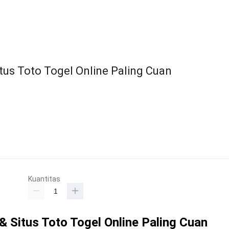
itus Toto Togel Online Paling Cuan
Kuantitas
& Situs Toto Togel Online Paling Cuan