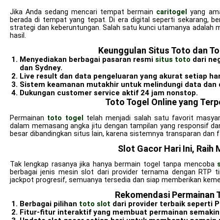
Jika Anda sedang mencari tempat bermain
caritogel
yang ama
berada di tempat yang tepat. Di era digital seperti sekarang, be
strategi dan keberuntungan. Salah satu kunci utamanya adalah 
hasil.
Keunggulan Situs Toto dan To
Menyediakan berbagai pasaran resmi
situs toto
dari ne
dan Sydney.
Live result dan data pengeluaran yang akurat setiap har
Sistem keamanan mutakhir untuk melindungi data dan
Dukungan customer service aktif 24 jam nonstop.
Toto Togel Online yang Terp
Permainan
toto togel
telah menjadi salah satu favorit masy
dalam memasang angka jitu dengan tampilan yang responsif dan c
besar dibandingkan situs lain, karena sistemnya transparan dan fa
Slot Gacor Hari Ini, Rai
Tak lengkap rasanya jika hanya bermain togel tanpa mencoba
berbagai jenis mesin slot dari provider ternama dengan RTP ti
jackpot progresif, semuanya tersedia dan siap memberikan kem
Rekomendasi Permainan To
Berbagai pilihan
toto slot
dari provider terbaik seperti 
Fitur-fitur interaktif yang membuat permainan semaki