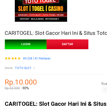
CARITOGEL: Slot Gacor Hari Ini & Situs Tot
LOGIN
DAFTAR
89.238.141 Penilaian
Merek
:
TOTO SLOT
Rp.10.000
Kua
Rp.50.000
-90%
CARITOGEL: Slot Gacor Hari Ini & Situs