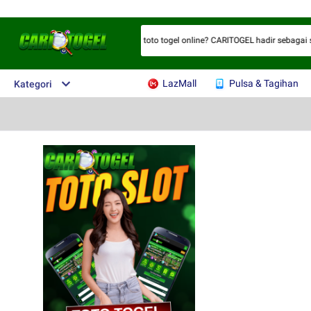
Ingin cuan dari slot gacor dan toto togel online? CARITOGEL hadir sebagai s
LazMall
Pulsa & Tagihan
Kategori