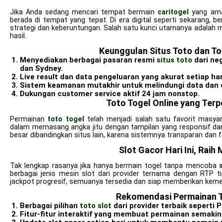
Jika Anda sedang mencari tempat bermain
caritogel
yang ama
berada di tempat yang tepat. Di era digital seperti sekarang, be
strategi dan keberuntungan. Salah satu kunci utamanya adalah 
hasil.
Keunggulan Situs Toto dan To
Menyediakan berbagai pasaran resmi
situs toto
dari ne
dan Sydney.
Live result dan data pengeluaran yang akurat setiap har
Sistem keamanan mutakhir untuk melindungi data dan
Dukungan customer service aktif 24 jam nonstop.
Toto Togel Online yang Terp
Permainan
toto togel
telah menjadi salah satu favorit masy
dalam memasang angka jitu dengan tampilan yang responsif dan c
besar dibandingkan situs lain, karena sistemnya transparan dan fa
Slot Gacor Hari Ini, Rai
Tak lengkap rasanya jika hanya bermain togel tanpa mencoba
berbagai jenis mesin slot dari provider ternama dengan RTP ti
jackpot progresif, semuanya tersedia dan siap memberikan kem
Rekomendasi Permainan To
Berbagai pilihan
toto slot
dari provider terbaik seperti 
Fitur-fitur interaktif yang membuat permainan semaki