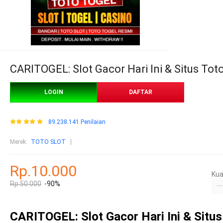
CARITOGEL: Slot Gacor Hari Ini & Situs Tot
LOGIN
DAFTAR
89.238.141 Penilaian
Merek
:
TOTO SLOT
Rp.10.000
Kua
Rp.50.000
-90%
CARITOGEL: Slot Gacor Hari Ini & Situs