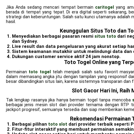
Jika Anda sedang mencari tempat bermain
caritogel
yang ama
berada di tempat yang tepat. Di era digital seperti sekarang, be
strategi dan keberuntungan. Salah satu kunci utamanya adalah 
hasil.
Keunggulan Situs Toto dan To
Menyediakan berbagai pasaran resmi
situs toto
dari ne
dan Sydney.
Live result dan data pengeluaran yang akurat setiap har
Sistem keamanan mutakhir untuk melindungi data dan
Dukungan customer service aktif 24 jam nonstop.
Toto Togel Online yang Terp
Permainan
toto togel
telah menjadi salah satu favorit masy
dalam memasang angka jitu dengan tampilan yang responsif dan c
besar dibandingkan situs lain, karena sistemnya transparan dan fa
Slot Gacor Hari Ini, Rai
Tak lengkap rasanya jika hanya bermain togel tanpa mencoba
berbagai jenis mesin slot dari provider ternama dengan RTP ti
jackpot progresif, semuanya tersedia dan siap memberikan kem
Rekomendasi Permainan To
Berbagai pilihan
toto slot
dari provider terbaik seperti 
Fitur-fitur interaktif yang membuat permainan semaki