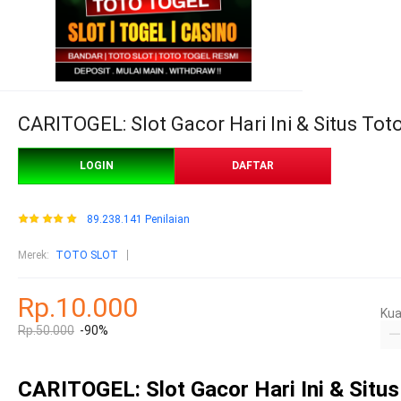
CARITOGEL: Slot Gacor Hari Ini & Situs Tot
LOGIN
DAFTAR
89.238.141 Penilaian
Merek
:
TOTO SLOT
Rp.10.000
Kua
Rp.50.000
-90%
CARITOGEL: Slot Gacor Hari Ini & Situs