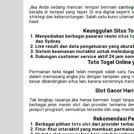
Jika Anda sedang mencari tempat bermain
caritog
berada di tempat yang tepat. Di era digital seperti 
strategi dan keberuntungan. Salah satu kunci utama
hasil.
Keunggulan Situs To
Menyediakan berbagai pasaran resmi
situs t
dan Sydney.
Live result dan data pengeluaran yang akurat 
Sistem keamanan mutakhir untuk melindungi
Dukungan customer service aktif 24 jam non
Toto Togel Online 
Permainan
toto togel
telah menjadi salah satu f
dalam memasang angka jitu dengan tampilan yang res
besar dibandingkan situs lain, karena sistemnya trans
Slot Gacor Hari
Tak lengkap rasanya jika hanya bermain togel tan
berbagai jenis mesin slot dari provider ternama de
jackpot progresif, semuanya tersedia dan siap mem
Rekomendasi Per
Berbagai pilihan
toto slot
dari provider terba
Fitur-fitur interaktif yang membuat permai