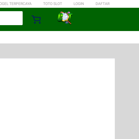
OGEL TERPERCAYA
TOTO SLOT
LOGIN
DAFTAR