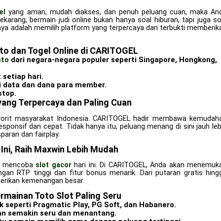
el
yang aman, mudah diakses, dan penuh peluang cuan, maka An
sekarang, bermain judi online bukan hanya soal hiburan, tapi juga so
nya adalah memilih platform yang terpercaya dan terbukti memberik
to dan Togel Online di CARITOGEL
oto
dari negara-negara populer seperti Singapore, Hongkong,
setiap hari.
 data dan dana para member.
stop.
yang Terpercaya dan Paling Cuan
avorit masyarakat Indonesia. CARITOGEL hadir membawa kemudah
ponsif dan cepat. Tidak hanya itu, peluang menang di sini jauh leb
paran dan fairplay.
 Ini, Raih Maxwin Lebih Mudah
pa mencoba
slot gacor
hari ini. Di CARITOGEL, Anda akan menemuk
ngan RTP tinggi dan fitur bonus menarik. Dari putaran gratis hing
berikan kemenangan besar.
mainan Toto Slot Paling Seru
ik seperti Pragmatic Play, PG Soft, dan Habanero.
nan semakin seru dan menantang.