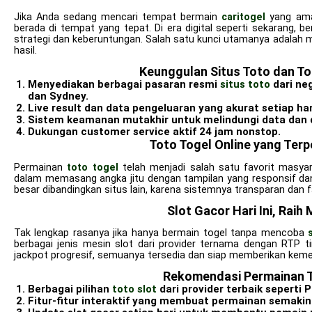
Jika Anda sedang mencari tempat bermain
caritogel
yang ama
berada di tempat yang tepat. Di era digital seperti sekarang, be
strategi dan keberuntungan. Salah satu kunci utamanya adalah 
hasil.
Keunggulan Situs Toto dan To
Menyediakan berbagai pasaran resmi
situs toto
dari ne
dan Sydney.
Live result dan data pengeluaran yang akurat setiap har
Sistem keamanan mutakhir untuk melindungi data dan
Dukungan customer service aktif 24 jam nonstop.
Toto Togel Online yang Terp
Permainan
toto togel
telah menjadi salah satu favorit masy
dalam memasang angka jitu dengan tampilan yang responsif dan c
besar dibandingkan situs lain, karena sistemnya transparan dan fa
Slot Gacor Hari Ini, Rai
Tak lengkap rasanya jika hanya bermain togel tanpa mencoba
berbagai jenis mesin slot dari provider ternama dengan RTP ti
jackpot progresif, semuanya tersedia dan siap memberikan kem
Rekomendasi Permainan To
Berbagai pilihan
toto slot
dari provider terbaik seperti 
Fitur-fitur interaktif yang membuat permainan semaki