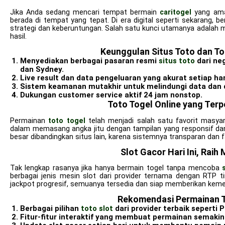
Jika Anda sedang mencari tempat bermain
caritogel
yang ama
berada di tempat yang tepat. Di era digital seperti sekarang, be
strategi dan keberuntungan. Salah satu kunci utamanya adalah 
hasil.
Keunggulan Situs Toto dan To
Menyediakan berbagai pasaran resmi
situs toto
dari ne
dan Sydney.
Live result dan data pengeluaran yang akurat setiap har
Sistem keamanan mutakhir untuk melindungi data dan
Dukungan customer service aktif 24 jam nonstop.
Toto Togel Online yang Terp
Permainan
toto togel
telah menjadi salah satu favorit masy
dalam memasang angka jitu dengan tampilan yang responsif dan c
besar dibandingkan situs lain, karena sistemnya transparan dan fa
Slot Gacor Hari Ini, Rai
Tak lengkap rasanya jika hanya bermain togel tanpa mencoba
berbagai jenis mesin slot dari provider ternama dengan RTP ti
jackpot progresif, semuanya tersedia dan siap memberikan kem
Rekomendasi Permainan To
Berbagai pilihan
toto slot
dari provider terbaik seperti 
Fitur-fitur interaktif yang membuat permainan semaki