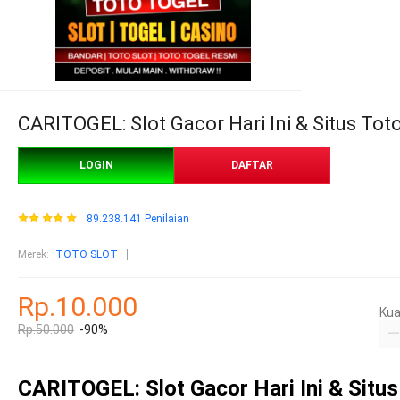
CARITOGEL: Slot Gacor Hari Ini & Situs Tot
LOGIN
DAFTAR
89.238.141 Penilaian
Merek
:
TOTO SLOT
Rp.10.000
Kua
Rp.50.000
-90%
CARITOGEL: Slot Gacor Hari Ini & Situs