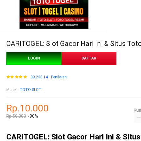
CARITOGEL: Slot Gacor Hari Ini & Situs Tot
LOGIN
DAFTAR
89.238.141 Penilaian
Merek
:
TOTO SLOT
Rp.10.000
Kua
Rp.50.000
-90%
CARITOGEL: Slot Gacor Hari Ini & Situs