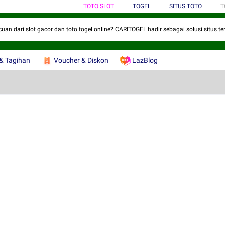
TOTO SLOT
TOGEL
SITUS TOTO
T
 dari slot gacor dan toto togel online? CARITOGEL hadir sebagai solusi situs ter
& Tagihan
Voucher & Diskon
LazBlog