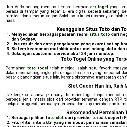
Jika Anda sedang mencari tempat bermain
caritogel
yang ama
berada di tempat yang tepat. Di era digital seperti sekarang, be
strategi dan keberuntungan. Salah satu kunci utamanya adalah 
hasil.
Keunggulan Situs Toto dan To
Menyediakan berbagai pasaran resmi
situs toto
dari ne
dan Sydney.
Live result dan data pengeluaran yang akurat setiap har
Sistem keamanan mutakhir untuk melindungi data dan
Dukungan customer service aktif 24 jam nonstop.
Toto Togel Online yang Terp
Permainan
toto togel
telah menjadi salah satu favorit masy
dalam memasang angka jitu dengan tampilan yang responsif dan c
besar dibandingkan situs lain, karena sistemnya transparan dan fa
Slot Gacor Hari Ini, Rai
Tak lengkap rasanya jika hanya bermain togel tanpa mencoba
berbagai jenis mesin slot dari provider ternama dengan RTP ti
jackpot progresif, semuanya tersedia dan siap memberikan kem
Rekomendasi Permainan To
Berbagai pilihan
toto slot
dari provider terbaik seperti 
Fitur-fitur interaktif yang membuat permainan semaki