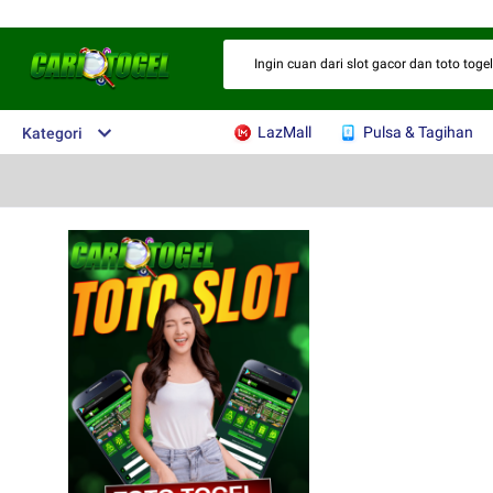
Ingin cuan dari slot gacor dan toto toge
LazMall
Pulsa & Tagihan
Kategori