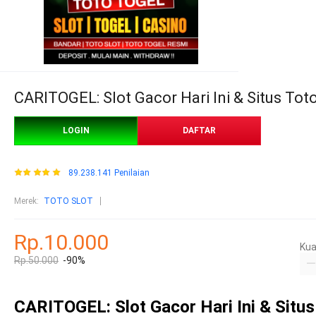
CARITOGEL: Slot Gacor Hari Ini & Situs Tot
LOGIN
DAFTAR
89.238.141 Penilaian
Merek
:
TOTO SLOT
Rp.10.000
Kua
Rp.50.000
-90%
CARITOGEL: Slot Gacor Hari Ini & Situs