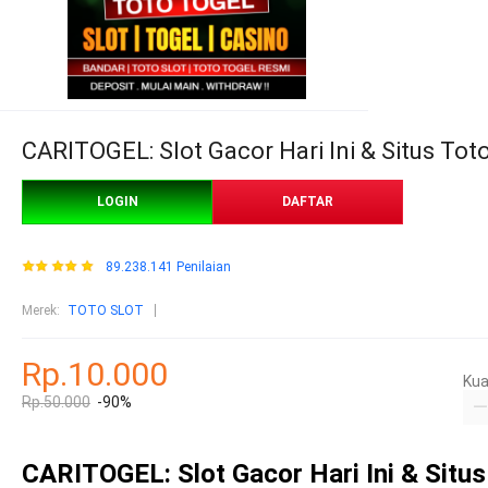
CARITOGEL: Slot Gacor Hari Ini & Situs Tot
LOGIN
DAFTAR
89.238.141 Penilaian
Merek
:
TOTO SLOT
Rp.10.000
Kua
Rp.50.000
-90%
CARITOGEL: Slot Gacor Hari Ini & Situs