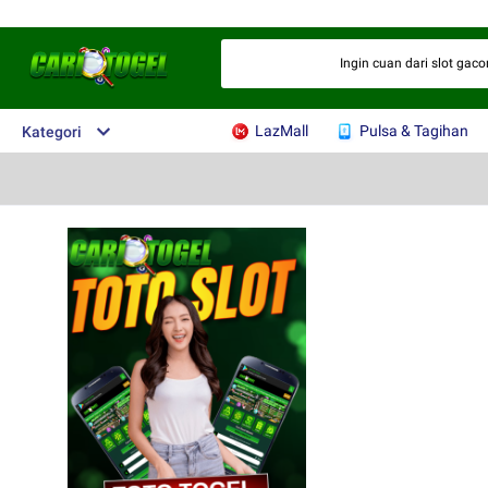
Ingin cuan dari slot gacor
LazMall
Pulsa & Tagihan
Kategori