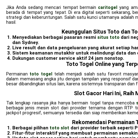
Jika Anda sedang mencari tempat bermain
caritogel
yang ama
berada di tempat yang tepat. Di era digital seperti sekarang, be
strategi dan keberuntungan. Salah satu kunci utamanya adalah 
hasil.
Keunggulan Situs Toto dan To
Menyediakan berbagai pasaran resmi
situs toto
dari ne
dan Sydney.
Live result dan data pengeluaran yang akurat setiap har
Sistem keamanan mutakhir untuk melindungi data dan
Dukungan customer service aktif 24 jam nonstop.
Toto Togel Online yang Terp
Permainan
toto togel
telah menjadi salah satu favorit masy
dalam memasang angka jitu dengan tampilan yang responsif dan c
besar dibandingkan situs lain, karena sistemnya transparan dan fa
Slot Gacor Hari Ini, Rai
Tak lengkap rasanya jika hanya bermain togel tanpa mencoba
berbagai jenis mesin slot dari provider ternama dengan RTP ti
jackpot progresif, semuanya tersedia dan siap memberikan kem
Rekomendasi Permainan To
Berbagai pilihan
toto slot
dari provider terbaik seperti 
Fitur-fitur interaktif yang membuat permainan semaki