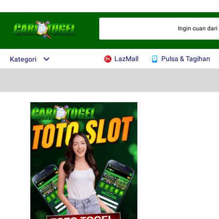
Ingin cuan dari 
LazMall
Pulsa & Tagihan
Kategori