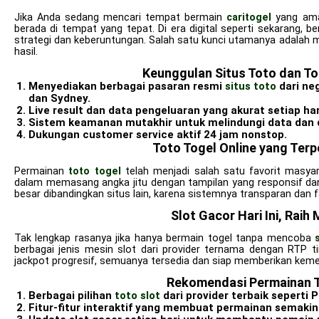
Jika Anda sedang mencari tempat bermain
caritogel
yang ama
berada di tempat yang tepat. Di era digital seperti sekarang, be
strategi dan keberuntungan. Salah satu kunci utamanya adalah 
hasil.
Keunggulan Situs Toto dan To
Menyediakan berbagai pasaran resmi
situs toto
dari ne
dan Sydney.
Live result dan data pengeluaran yang akurat setiap har
Sistem keamanan mutakhir untuk melindungi data dan
Dukungan customer service aktif 24 jam nonstop.
Toto Togel Online yang Terp
Permainan
toto togel
telah menjadi salah satu favorit masy
dalam memasang angka jitu dengan tampilan yang responsif dan c
besar dibandingkan situs lain, karena sistemnya transparan dan fa
Slot Gacor Hari Ini, Rai
Tak lengkap rasanya jika hanya bermain togel tanpa mencoba
berbagai jenis mesin slot dari provider ternama dengan RTP ti
jackpot progresif, semuanya tersedia dan siap memberikan kem
Rekomendasi Permainan To
Berbagai pilihan
toto slot
dari provider terbaik seperti 
Fitur-fitur interaktif yang membuat permainan semaki