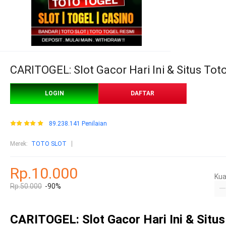
CARITOGEL: Slot Gacor Hari Ini & Situs Tot
LOGIN
DAFTAR
89.238.141 Penilaian
Merek
:
TOTO SLOT
Rp.10.000
Kua
Rp.50.000
-90%
CARITOGEL: Slot Gacor Hari Ini & Situs