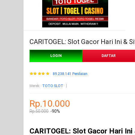
CARITOGEL: Slot Gacor Hari Ini & S
LOGIN
DAFTAR
89.238.141 Penilaian
Merek
:
TOTO SLOT
Rp.10.000
Rp.50.000
-90%
CARITOGEL: Slot Gacor Hari Ini 