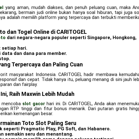
el
yang aman, mudah diakses, dan penuh peluang cuan, maka An
sekarang, bermain judi online bukan hanya soal hiburan, tapi juga so
nya adalah memilih platform yang terpercaya dan terbukti memberik
to dan Togel Online di CARITOGEL
oto
dari negara-negara populer seperti Singapore, Hongkong,
setiap hari.
 data dan dana para member.
stop.
yang Terpercaya dan Paling Cuan
avorit masyarakat Indonesia. CARITOGEL hadir membawa kemudah
ponsif dan cepat. Tidak hanya itu, peluang menang di sini jauh leb
paran dan fairplay.
 Ini, Raih Maxwin Lebih Mudah
pa mencoba
slot gacor
hari ini. Di CARITOGEL, Anda akan menemuk
ngan RTP tinggi dan fitur bonus menarik. Dari putaran gratis hing
berikan kemenangan besar.
mainan Toto Slot Paling Seru
ik seperti Pragmatic Play, PG Soft, dan Habanero.
nan semakin seru dan menantang.