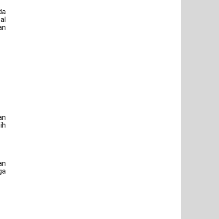
da
al
an
an
ih
an
ga