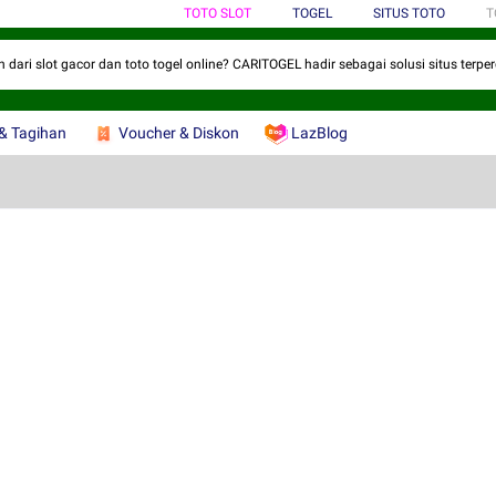
TOTO SLOT
TOGEL
SITUS TOTO
T
ari slot gacor dan toto togel online? CARITOGEL hadir sebagai solusi situs terper
& Tagihan
Voucher & Diskon
LazBlog