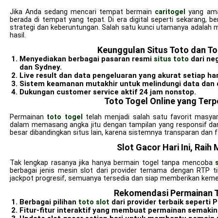
Jika Anda sedang mencari tempat bermain
caritogel
yang ama
berada di tempat yang tepat. Di era digital seperti sekarang, be
strategi dan keberuntungan. Salah satu kunci utamanya adalah 
hasil.
Keunggulan Situs Toto dan To
Menyediakan berbagai pasaran resmi
situs toto
dari ne
dan Sydney.
Live result dan data pengeluaran yang akurat setiap har
Sistem keamanan mutakhir untuk melindungi data dan
Dukungan customer service aktif 24 jam nonstop.
Toto Togel Online yang Terp
Permainan
toto togel
telah menjadi salah satu favorit masy
dalam memasang angka jitu dengan tampilan yang responsif dan c
besar dibandingkan situs lain, karena sistemnya transparan dan fa
Slot Gacor Hari Ini, Rai
Tak lengkap rasanya jika hanya bermain togel tanpa mencoba
berbagai jenis mesin slot dari provider ternama dengan RTP ti
jackpot progresif, semuanya tersedia dan siap memberikan kem
Rekomendasi Permainan To
Berbagai pilihan
toto slot
dari provider terbaik seperti 
Fitur-fitur interaktif yang membuat permainan semaki