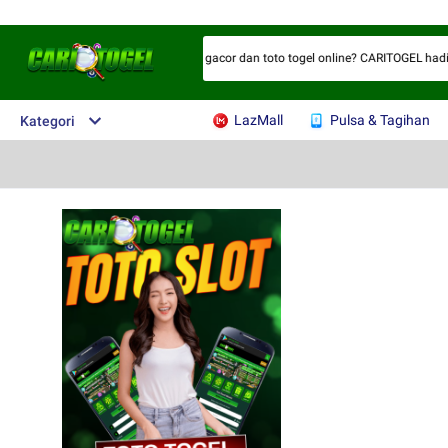
Ingin cuan dari slot gacor dan toto togel online? CARITOGEL hadi
LazMall
Pulsa & Tagihan
Kategori