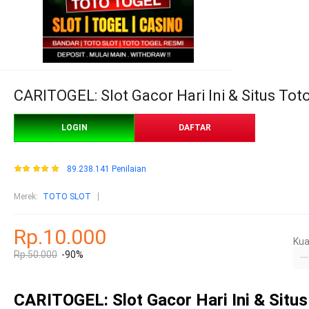
CARITOGEL: Slot Gacor Hari Ini & Situs Tot
LOGIN
DAFTAR
89.238.141 Penilaian
Merek
:
TOTO SLOT
Rp.10.000
Kua
Rp.50.000
-90%
CARITOGEL: Slot Gacor Hari Ini & Situs