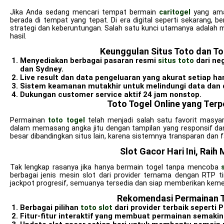
Jika Anda sedang mencari tempat bermain
caritogel
yang ama
berada di tempat yang tepat. Di era digital seperti sekarang, be
strategi dan keberuntungan. Salah satu kunci utamanya adalah 
hasil.
Keunggulan Situs Toto dan To
Menyediakan berbagai pasaran resmi
situs toto
dari ne
dan Sydney.
Live result dan data pengeluaran yang akurat setiap har
Sistem keamanan mutakhir untuk melindungi data dan
Dukungan customer service aktif 24 jam nonstop.
Toto Togel Online yang Terp
Permainan
toto togel
telah menjadi salah satu favorit masy
dalam memasang angka jitu dengan tampilan yang responsif dan c
besar dibandingkan situs lain, karena sistemnya transparan dan fa
Slot Gacor Hari Ini, Rai
Tak lengkap rasanya jika hanya bermain togel tanpa mencoba
berbagai jenis mesin slot dari provider ternama dengan RTP ti
jackpot progresif, semuanya tersedia dan siap memberikan kem
Rekomendasi Permainan To
Berbagai pilihan
toto slot
dari provider terbaik seperti 
Fitur-fitur interaktif yang membuat permainan semaki