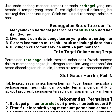
Jika Anda sedang mencari tempat bermain
caritogel
yang ama
berada di tempat yang tepat. Di era digital seperti sekarang, be
strategi dan keberuntungan. Salah satu kunci utamanya adalah 
hasil.
Keunggulan Situs Toto dan To
Menyediakan berbagai pasaran resmi
situs toto
dari ne
dan Sydney.
Live result dan data pengeluaran yang akurat setiap har
Sistem keamanan mutakhir untuk melindungi data dan
Dukungan customer service aktif 24 jam nonstop.
Toto Togel Online yang Terp
Permainan
toto togel
telah menjadi salah satu favorit masy
dalam memasang angka jitu dengan tampilan yang responsif dan c
besar dibandingkan situs lain, karena sistemnya transparan dan fa
Slot Gacor Hari Ini, Rai
Tak lengkap rasanya jika hanya bermain togel tanpa mencoba
berbagai jenis mesin slot dari provider ternama dengan RTP ti
jackpot progresif, semuanya tersedia dan siap memberikan kem
Rekomendasi Permainan To
Berbagai pilihan
toto slot
dari provider terbaik seperti 
Fitur-fitur interaktif yang membuat permainan semaki