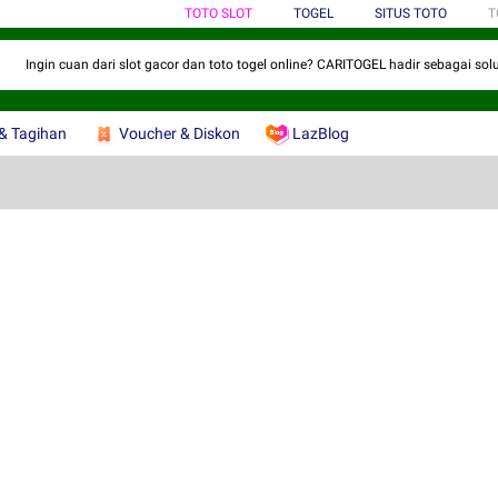
TOTO SLOT
TOGEL
SITUS TOTO
T
Ingin cuan dari slot gacor dan toto togel online? CARITOGEL hadir sebagai solusi
& Tagihan
Voucher & Diskon
LazBlog