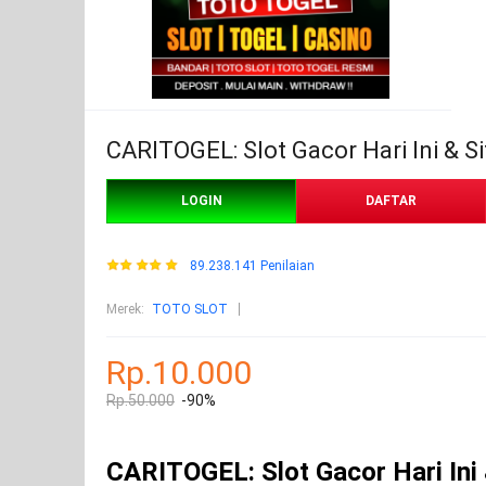
CARITOGEL: Slot Gacor Hari Ini & S
LOGIN
DAFTAR
89.238.141 Penilaian
Merek
:
TOTO SLOT
Rp.10.000
Rp.50.000
-90%
CARITOGEL: Slot Gacor Hari Ini 