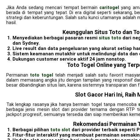
Jika Anda sedang mencari tempat bermain
caritogel
yang ama
berada di tempat yang tepat. Di era digital seperti sekarang, be
strategi dan keberuntungan. Salah satu kunci utamanya adalah 
hasil.
Keunggulan Situs Toto dan To
Menyediakan berbagai pasaran resmi
situs toto
dari ne
dan Sydney.
Live result dan data pengeluaran yang akurat setiap har
Sistem keamanan mutakhir untuk melindungi data dan
Dukungan customer service aktif 24 jam nonstop.
Toto Togel Online yang Terp
Permainan
toto togel
telah menjadi salah satu favorit masy
dalam memasang angka jitu dengan tampilan yang responsif dan c
besar dibandingkan situs lain, karena sistemnya transparan dan fa
Slot Gacor Hari Ini, Rai
Tak lengkap rasanya jika hanya bermain togel tanpa mencoba
berbagai jenis mesin slot dari provider ternama dengan RTP ti
jackpot progresif, semuanya tersedia dan siap memberikan kem
Rekomendasi Permainan To
Berbagai pilihan
toto slot
dari provider terbaik seperti 
Fitur-fitur interaktif yang membuat permainan semaki