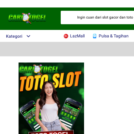
Ingin cuan dari slot gacor dan toto
LazMall
Pulsa & Tagihan
Kategori