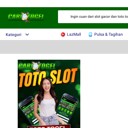
Ingin cuan dari slot gacor dan toto t
LazMall
Pulsa & Tagihan
Kategori