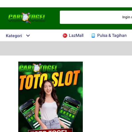
Ingin c
LazMall
Pulsa & Tagihan
Kategori