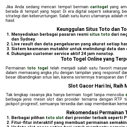
Jika Anda sedang mencari tempat bermain
caritogel
yang ama
berada di tempat yang tepat. Di era digital seperti sekarang, be
strategi dan keberuntungan. Salah satu kunci utamanya adalah 
hasil.
Keunggulan Situs Toto dan To
Menyediakan berbagai pasaran resmi
situs toto
dari ne
dan Sydney.
Live result dan data pengeluaran yang akurat setiap har
Sistem keamanan mutakhir untuk melindungi data dan
Dukungan customer service aktif 24 jam nonstop.
Toto Togel Online yang Terp
Permainan
toto togel
telah menjadi salah satu favorit masy
dalam memasang angka jitu dengan tampilan yang responsif dan c
besar dibandingkan situs lain, karena sistemnya transparan dan fa
Slot Gacor Hari Ini, Rai
Tak lengkap rasanya jika hanya bermain togel tanpa mencoba
berbagai jenis mesin slot dari provider ternama dengan RTP ti
jackpot progresif, semuanya tersedia dan siap memberikan kem
Rekomendasi Permainan To
Berbagai pilihan
toto slot
dari provider terbaik seperti 
Fitur-fitur interaktif yang membuat permainan semaki