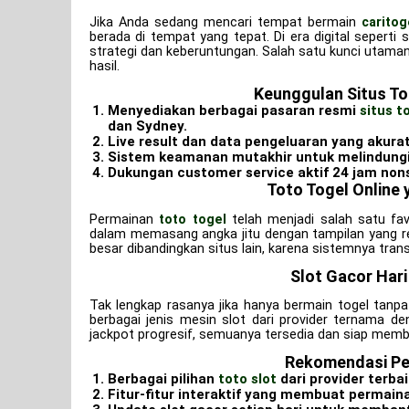
Jika Anda sedang mencari tempat bermain
caritog
berada di tempat yang tepat. Di era digital seperti 
strategi dan keberuntungan. Salah satu kunci utama
hasil.
Keunggulan Situs To
Menyediakan berbagai pasaran resmi
situs t
dan Sydney.
Live result dan data pengeluaran yang akurat 
Sistem keamanan mutakhir untuk melindungi
Dukungan customer service aktif 24 jam non
Toto Togel Online 
Permainan
toto togel
telah menjadi salah satu f
dalam memasang angka jitu dengan tampilan yang res
besar dibandingkan situs lain, karena sistemnya trans
Slot Gacor Hari
Tak lengkap rasanya jika hanya bermain togel tan
berbagai jenis mesin slot dari provider ternama de
jackpot progresif, semuanya tersedia dan siap mem
Rekomendasi Per
Berbagai pilihan
toto slot
dari provider terba
Fitur-fitur interaktif yang membuat permai