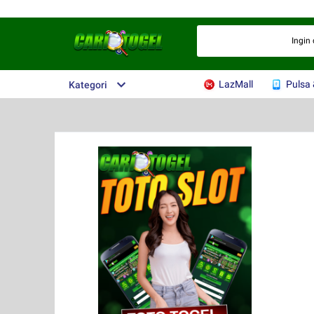
Ingin cuan
LazMall
Pulsa 
Kategori