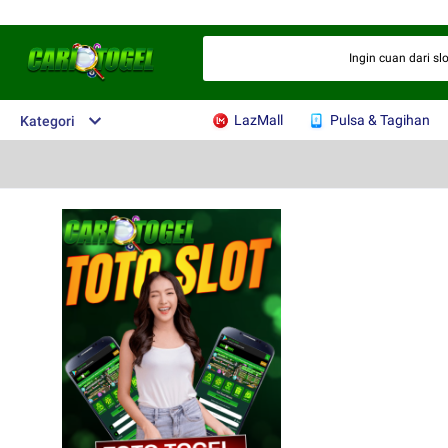
Ingin cuan dari slo
LazMall
Pulsa & Tagihan
Kategori