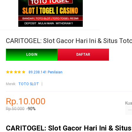
CARITOGEL: Slot Gacor Hari Ini & Situs Tot
LOGIN
DAFTAR
89.238.141 Penilaian
Merek
:
TOTO SLOT
Rp.10.000
Kua
Rp.50.000
-90%
CARITOGEL: Slot Gacor Hari Ini & Situs