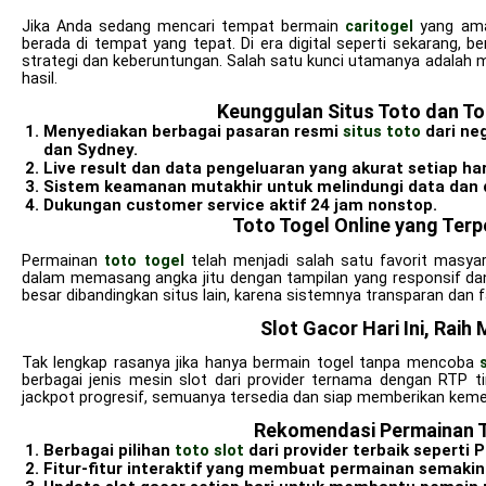
Jika Anda sedang mencari tempat bermain
caritogel
yang ama
berada di tempat yang tepat. Di era digital seperti sekarang, be
strategi dan keberuntungan. Salah satu kunci utamanya adalah 
hasil.
Keunggulan Situs Toto dan To
Menyediakan berbagai pasaran resmi
situs toto
dari ne
dan Sydney.
Live result dan data pengeluaran yang akurat setiap har
Sistem keamanan mutakhir untuk melindungi data dan
Dukungan customer service aktif 24 jam nonstop.
Toto Togel Online yang Terp
Permainan
toto togel
telah menjadi salah satu favorit masy
dalam memasang angka jitu dengan tampilan yang responsif dan c
besar dibandingkan situs lain, karena sistemnya transparan dan fa
Slot Gacor Hari Ini, Rai
Tak lengkap rasanya jika hanya bermain togel tanpa mencoba
berbagai jenis mesin slot dari provider ternama dengan RTP ti
jackpot progresif, semuanya tersedia dan siap memberikan kem
Rekomendasi Permainan To
Berbagai pilihan
toto slot
dari provider terbaik seperti 
Fitur-fitur interaktif yang membuat permainan semaki