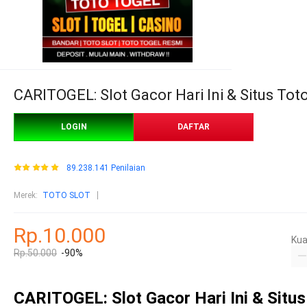
CARITOGEL: Slot Gacor Hari Ini & Situs Tot
LOGIN
DAFTAR
89.238.141 Penilaian
Merek
:
TOTO SLOT
Rp.10.000
Kua
Rp.50.000
-90%
CARITOGEL: Slot Gacor Hari Ini & Situs