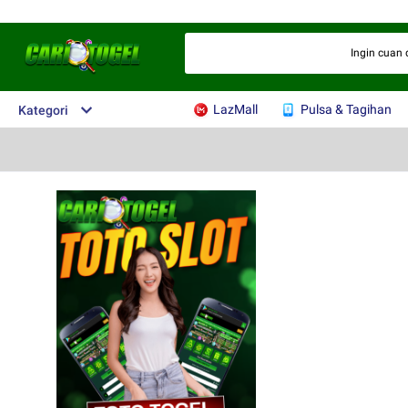
Ingin cuan da
LazMall
Pulsa & Tagihan
Kategori