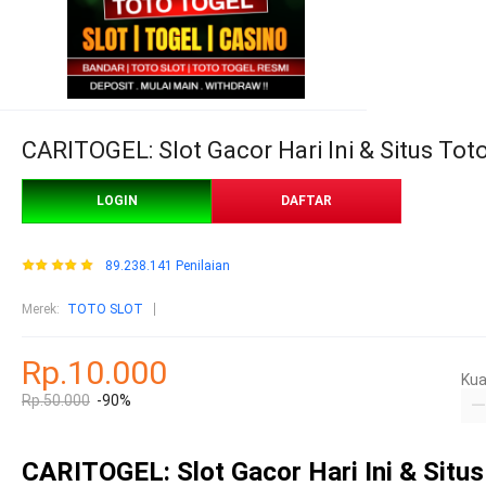
CARITOGEL: Slot Gacor Hari Ini & Situs Tot
LOGIN
DAFTAR
89.238.141 Penilaian
Merek
:
TOTO SLOT
Rp.10.000
Kua
Rp.50.000
-90%
CARITOGEL: Slot Gacor Hari Ini & Situs