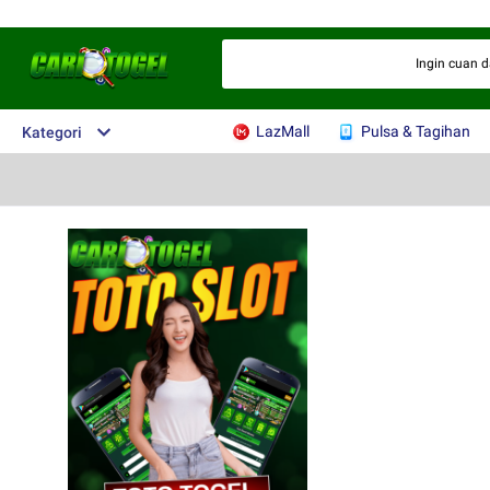
Ingin cuan da
LazMall
Pulsa & Tagihan
Kategori