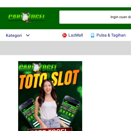
Ingin cuan da
LazMall
Pulsa & Tagihan
Kategori