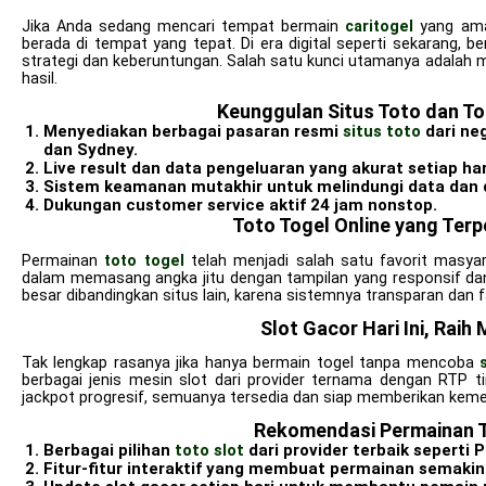
Jika Anda sedang mencari tempat bermain
caritogel
yang ama
berada di tempat yang tepat. Di era digital seperti sekarang, be
strategi dan keberuntungan. Salah satu kunci utamanya adalah 
hasil.
Keunggulan Situs Toto dan To
Menyediakan berbagai pasaran resmi
situs toto
dari ne
dan Sydney.
Live result dan data pengeluaran yang akurat setiap har
Sistem keamanan mutakhir untuk melindungi data dan
Dukungan customer service aktif 24 jam nonstop.
Toto Togel Online yang Terp
Permainan
toto togel
telah menjadi salah satu favorit masy
dalam memasang angka jitu dengan tampilan yang responsif dan c
besar dibandingkan situs lain, karena sistemnya transparan dan fa
Slot Gacor Hari Ini, Rai
Tak lengkap rasanya jika hanya bermain togel tanpa mencoba
berbagai jenis mesin slot dari provider ternama dengan RTP ti
jackpot progresif, semuanya tersedia dan siap memberikan kem
Rekomendasi Permainan To
Berbagai pilihan
toto slot
dari provider terbaik seperti 
Fitur-fitur interaktif yang membuat permainan semaki