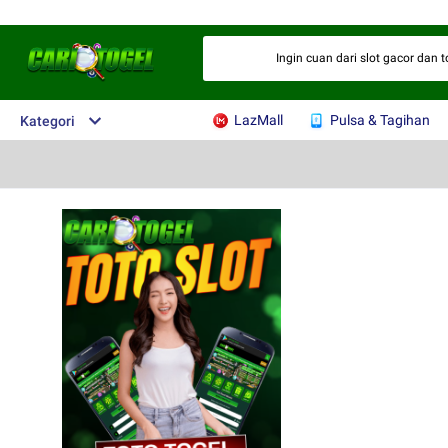
Ingin cuan dari slot gacor dan t
LazMall
Pulsa & Tagihan
Kategori