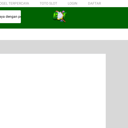
OGEL TERPERCAYA
TOTO SLOT
LOGIN
DAFTAR
ya dengan peluang maxwin tinggi dan bonus tanpa henti.