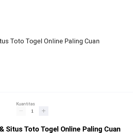
itus Toto Togel Online Paling Cuan
Kuantitas
& Situs Toto Togel Online Paling Cuan