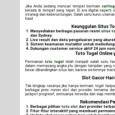
Jika Anda sedang mencari tempat bermain
caritog
berada di tempat yang tepat. Di era digital seperti 
strategi dan keberuntungan. Salah satu kunci utama
hasil.
Keunggulan Situs To
Menyediakan berbagai pasaran resmi
situs t
dan Sydney.
Live result dan data pengeluaran yang akurat 
Sistem keamanan mutakhir untuk melindungi
Dukungan customer service aktif 24 jam non
Toto Togel Online 
Permainan
toto togel
telah menjadi salah satu f
dalam memasang angka jitu dengan tampilan yang res
besar dibandingkan situs lain, karena sistemnya trans
Slot Gacor Hari
Tak lengkap rasanya jika hanya bermain togel tan
berbagai jenis mesin slot dari provider ternama de
jackpot progresif, semuanya tersedia dan siap mem
Rekomendasi Per
Berbagai pilihan
toto slot
dari provider terba
Fitur-fitur interaktif yang membuat permai