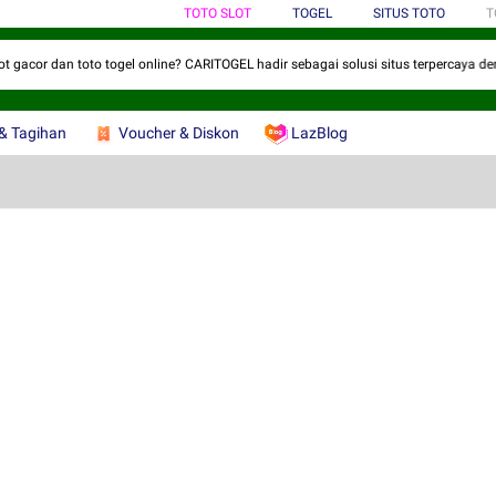
TOTO SLOT
TOGEL
SITUS TOTO
T
gacor dan toto togel online? CARITOGEL hadir sebagai solusi situs terpercaya deng
& Tagihan
Voucher & Diskon
LazBlog