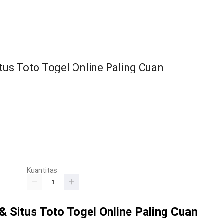
itus Toto Togel Online Paling Cuan
Kuantitas
& Situs Toto Togel Online Paling Cuan