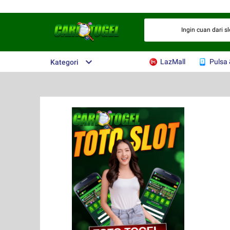
Ingin cuan dari slot 
LazMall
Pulsa 
Kategori