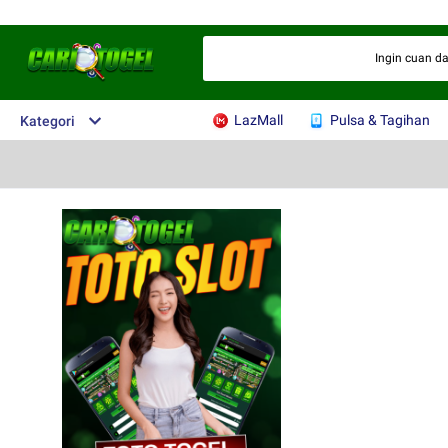
Ingin cuan dar
LazMall
Pulsa & Tagihan
Kategori