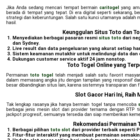
Jika Anda sedang mencari tempat bermain
caritogel
yang ama
berada di tempat yang tepat. Di era digital seperti sekarang, be
strategi dan keberuntungan. Salah satu kunci utamanya adalah 
hasil.
Keunggulan Situs Toto dan To
Menyediakan berbagai pasaran resmi
situs toto
dari ne
dan Sydney.
Live result dan data pengeluaran yang akurat setiap har
Sistem keamanan mutakhir untuk melindungi data dan
Dukungan customer service aktif 24 jam nonstop.
Toto Togel Online yang Terp
Permainan
toto togel
telah menjadi salah satu favorit masy
dalam memasang angka jitu dengan tampilan yang responsif dan c
besar dibandingkan situs lain, karena sistemnya transparan dan fa
Slot Gacor Hari Ini, Rai
Tak lengkap rasanya jika hanya bermain togel tanpa mencoba
berbagai jenis mesin slot dari provider ternama dengan RTP ti
jackpot progresif, semuanya tersedia dan siap memberikan kem
Rekomendasi Permainan To
Berbagai pilihan
toto slot
dari provider terbaik seperti 
Fitur-fitur interaktif yang membuat permainan semaki