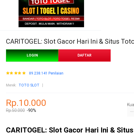
CARITOGEL: Slot Gacor Hari Ini & Situs Tot
LOGIN
DAFTAR
89.238.141 Penilaian
Merek
:
TOTO SLOT
Rp.10.000
Kua
Rp.50.000
-90%
CARITOGEL: Slot Gacor Hari Ini & Situs